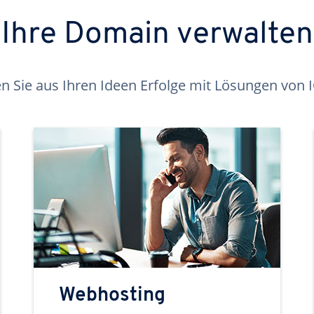
Ihre Domain verwalten
 Sie aus Ihren Ideen Erfolge mit Lösungen von
Webhosting