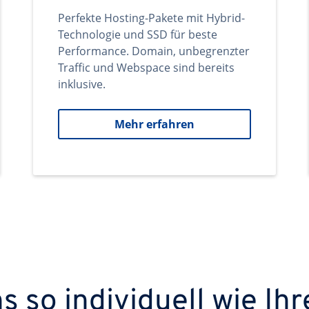
Perfekte Hosting-Pakete mit Hybrid-
Technologie und SSD für beste
Performance. Domain, unbegrenzter
Traffic und Webspace sind bereits
inklusive.
Mehr erfahren
 so individuell wie Ihr