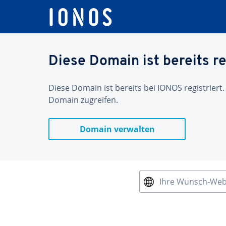
Diese Domain ist bereits re
Diese Domain ist bereits bei IONOS registriert.
Domain zugreifen.
Domain verwalten
Ihre Wunsch-We