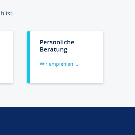
 ist.
Persönliche
Beratung
Wir empfehlen ...