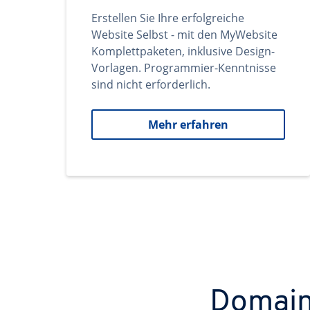
Erstellen Sie Ihre erfolgreiche
Website Selbst - mit den MyWebsite
Komplettpaketen, inklusive Design-
Vorlagen. Programmier-Kenntnisse
sind nicht erforderlich.
Mehr erfahren
Domains