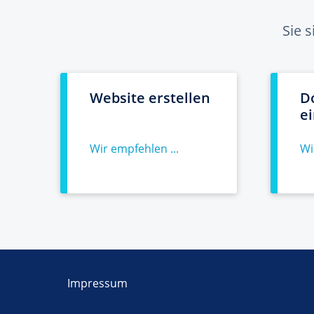
Sie 
Website erstellen
D
e
Wir empfehlen ...
Wi
Impressum