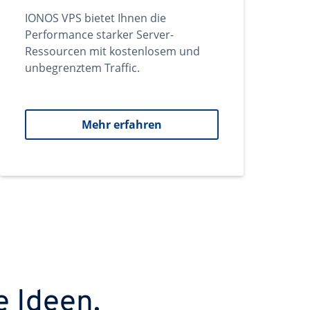
IONOS VPS bietet Ihnen die
Performance starker Server-
Ressourcen mit kostenlosem und
unbegrenztem Traffic.
Mehr erfahren
e Ideen.