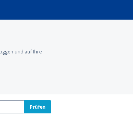
nloggen und auf Ihre
Prüfen