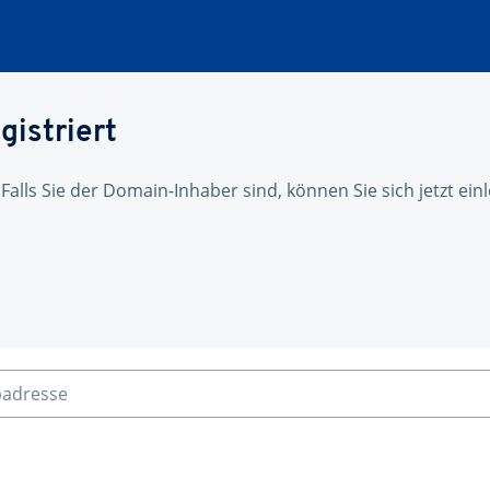
gistriert
 Falls Sie der Domain-Inhaber sind, können Sie sich jetzt ei
badresse