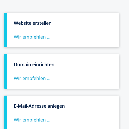
Website erstellen
Wir empfehlen ...
Domain einrichten
Wir empfehlen ...
E-Mail-Adresse anlegen
Wir empfehlen ...