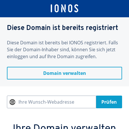
Diese Domain ist bereits registriert
Diese Domain ist bereits bei IONOS registriert. Falls
Sie der Domain-Inhaber sind, können Sie sich jetzt
einloggen und auf Ihre Domain zugreifen.
Domain verwalten
Ihre Wunsch-Webadresse
Prüfen