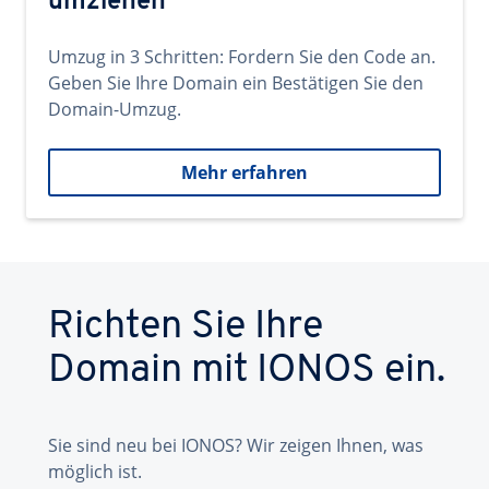
umziehen
Umzug in 3 Schritten: Fordern Sie den Code an.
Geben Sie Ihre Domain ein Bestätigen Sie den
Domain-Umzug.
Mehr erfahren
Richten Sie Ihre
Domain mit IONOS ein.
Sie sind neu bei IONOS? Wir zeigen Ihnen, was
möglich ist.