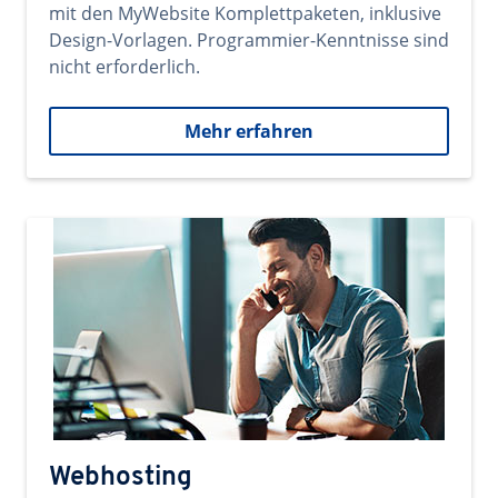
mit den MyWebsite Komplettpaketen, inklusive
Design-Vorlagen. Programmier-Kenntnisse sind
nicht erforderlich.
Mehr erfahren
Webhosting