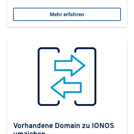
Mehr erfahren
Vorhandene Domain zu IONOS