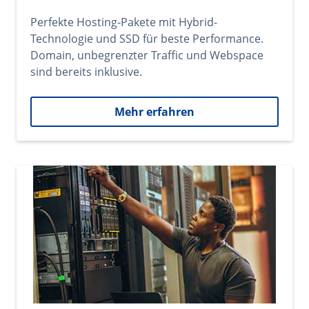
Perfekte Hosting-Pakete mit Hybrid-
Technologie und SSD für beste Performance.
Domain, unbegrenzter Traffic und Webspace
sind bereits inklusive.
Mehr erfahren