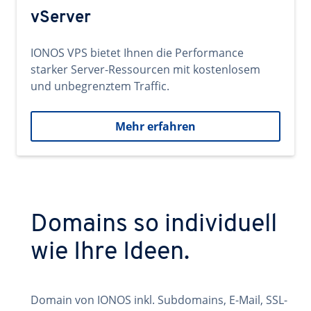
vServer
IONOS VPS bietet Ihnen die Performance
starker Server-Ressourcen mit kostenlosem
und unbegrenztem Traffic.
Mehr erfahren
Domains so individuell
wie Ihre Ideen.
Domain von IONOS inkl. Subdomains, E-Mail, SSL-