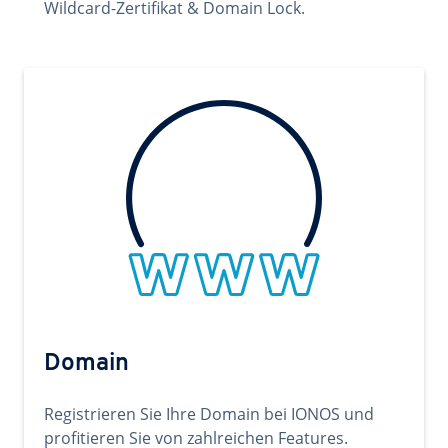
Wildcard-Zertifikat & Domain Lock.
Domain
Registrieren Sie Ihre Domain bei IONOS und
profitieren Sie von zahlreichen Features.