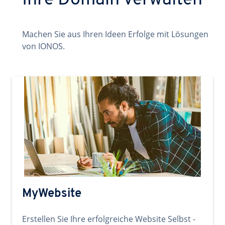
Ihre Domain verwalten
Machen Sie aus Ihren Ideen Erfolge mit Lösungen
von IONOS.
MyWebsite
Erstellen Sie Ihre erfolgreiche Website Selbst -